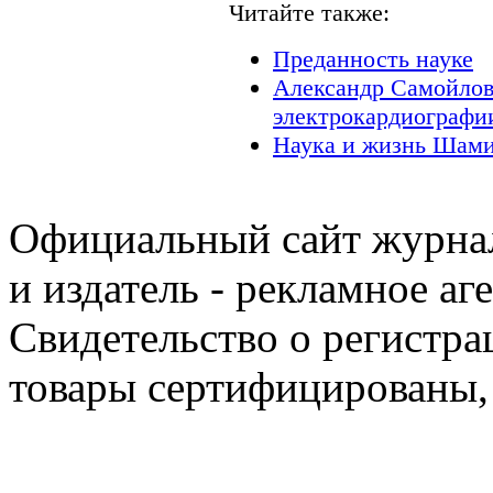
Читайте также:
Преданность науке
Александр Самойлов
электрокардиографи
Наука и жизнь Шами
Официальный сайт журнал
и издатель - рекламное аг
Свидетельство о регистра
товары сертифицированы,