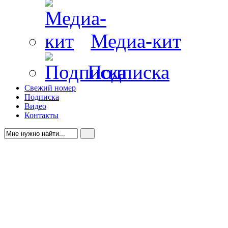
Медиа-кит
Подписка
Свежий номер
Подписка
Видео
Контакты