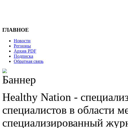
ГЛАВНОЕ
Новости
Регионы
Архив PDF
Подписка
Обратная связь
Healthy Nation - cпециал
специалистов в области ме
cпециализированный журн