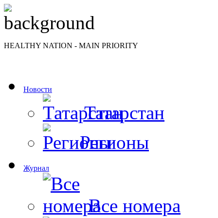
HEALTHY NATION - MAIN PRIORITY
Новости
Татарстан
Регионы
Журнал
Все номера