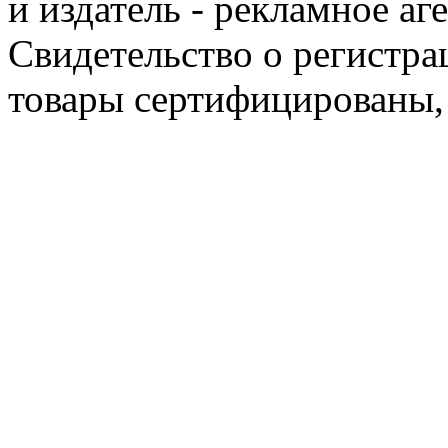
и издатель - рекламное аг
Свидетельство о регистра
товары сертифицированы,