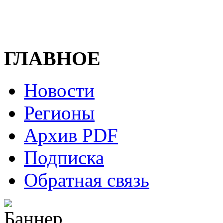
ГЛАВНОЕ
Новости
Регионы
Архив PDF
Подписка
Обратная связь