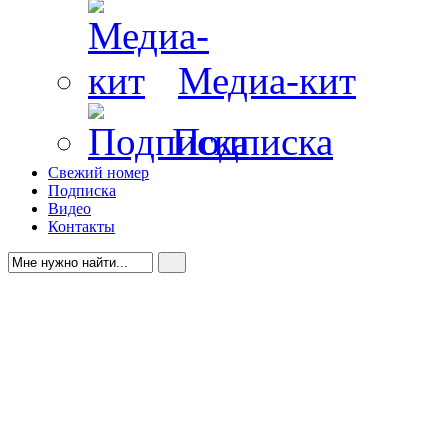
Медиа-кит
Подписка
Свежий номер
Подписка
Видео
Контакты