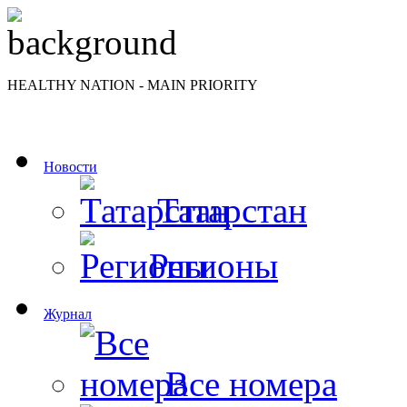
HEALTHY NATION - MAIN PRIORITY
Новости
Татарстан
Регионы
Журнал
Все номера