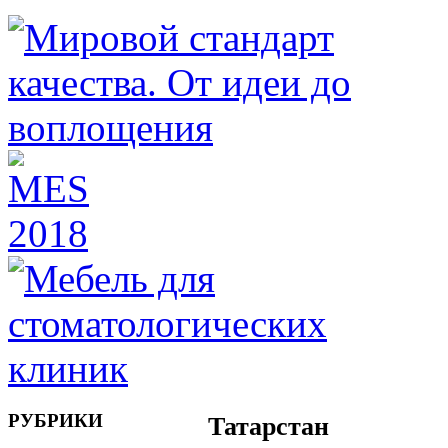
РУБРИКИ
Татарстан