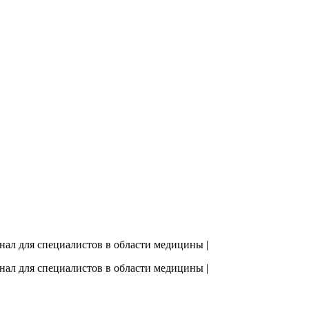
рнал для специалистов в области медицины |
рнал для специалистов в области медицины |