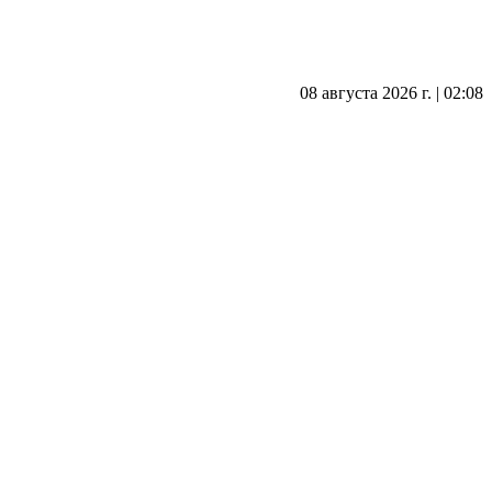
08 августа 2026 г. | 02:08