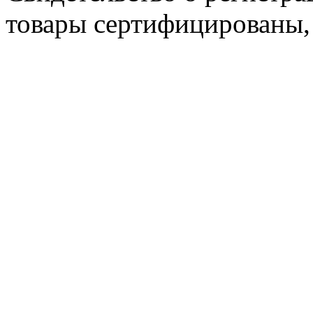
товары сертифицированы,