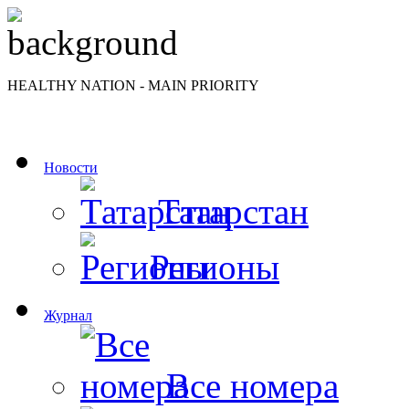
HEALTHY NATION - MAIN PRIORITY
Новости
Татарстан
Регионы
Журнал
Все номера