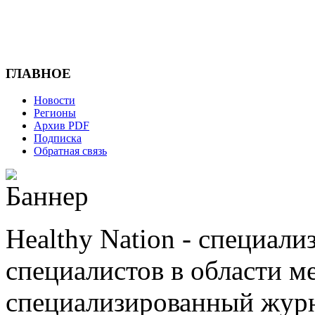
ГЛАВНОЕ
Новости
Регионы
Архив PDF
Подписка
Обратная связь
Healthy Nation - cпециал
специалистов в области ме
cпециализированный журн