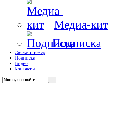
Медиа-кит
Подписка
Свежий номер
Подписка
Видео
Контакты