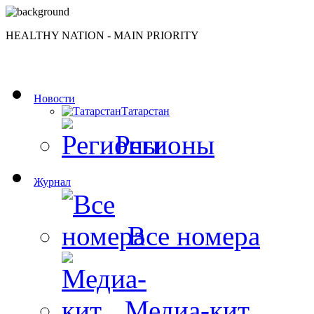
HEALTHY NATION - MAIN PRIORITY
Новости
Татарстан
Регионы
Журнал
Все номера
Медиа-кит