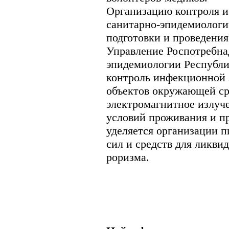
Организацию контроля и
санитарно-эпидемиологи
подготовки и проведени
Управление Роспотребна
эпидемиологии Республик
контроль инфекционной 
объектов окружающей сре
электромагнитное излуче
условий проживания и п
уделяется организации п
сил и средств для ликви
роризма.