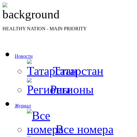
HEALTHY NATION - MAIN PRIORITY
Новости
Татарстан
Регионы
Журнал
Все номера