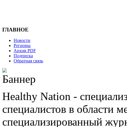
ГЛАВНОЕ
Новости
Регионы
Архив PDF
Подписка
Обратная связь
Healthy Nation - cпециал
специалистов в области ме
cпециализированный журн