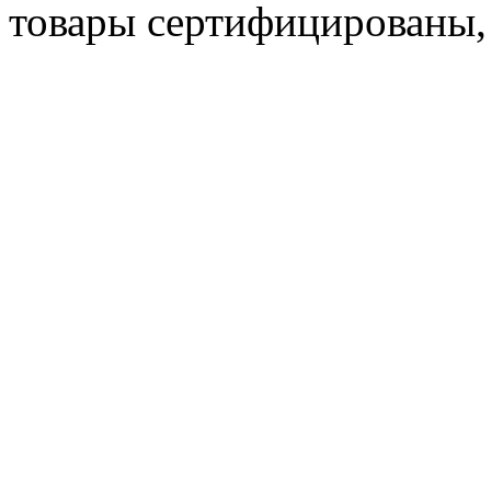
товары сертифицированы,