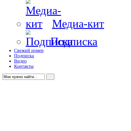
Медиа-кит
Подписка
Свежий номер
Подписка
Видео
Контакты