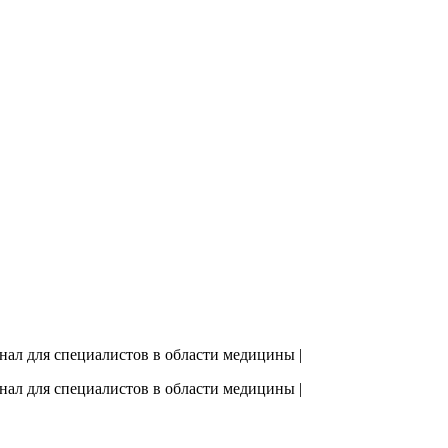
рнал для специалистов в области медицины |
рнал для специалистов в области медицины |