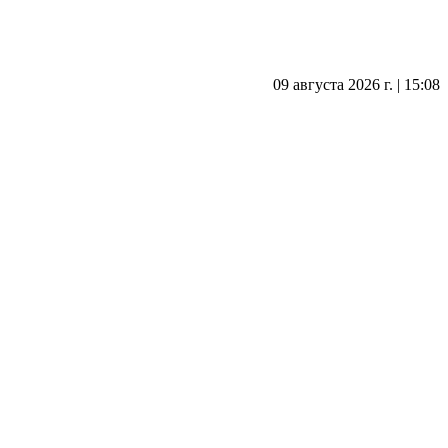
09 августа 2026 г. | 15:08