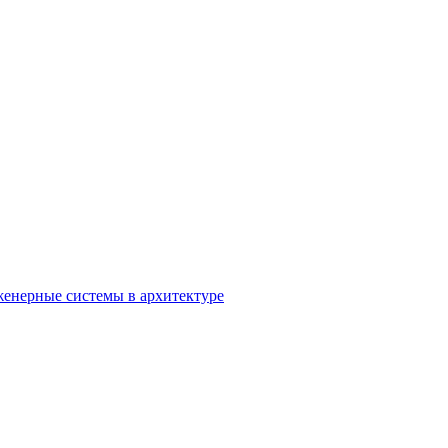
енерные системы в архитектуре