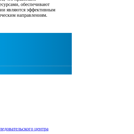
сурсами, обеспечивают
гии являются эффективным
ическим направлениям.
ледовательского центра