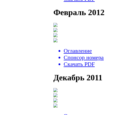
Февраль 2012
Оглавление
Спонсор номера
Скачать PDF
Декабрь 2011