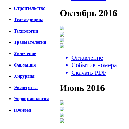
Строительство
Октябрь 2016
Телемедицина
Технологии
Травматология
Увлечение
Оглавление
Событие номера
Фармация
Скачать PDF
Хирургия
Июнь 2016
Экспертиза
Эндокринология
Юбилей