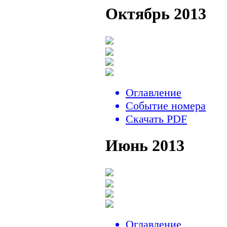
Октябрь 2013
Оглавление
Событие номера
Скачать PDF
Июнь 2013
Оглавление