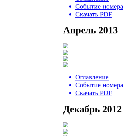
Событие номера
Скачать PDF
Апрель 2013
Оглавление
Событие номера
Скачать PDF
Декабрь 2012