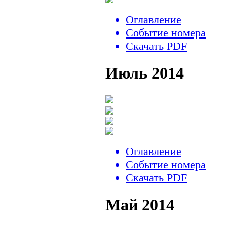
Оглавление
Событие номера
Скачать PDF
Июль 2014
Оглавление
Событие номера
Скачать PDF
Май 2014