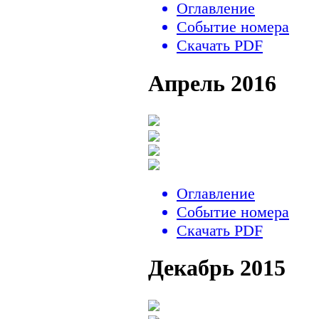
Оглавление
Событие номера
Скачать PDF
Апрель 2016
Оглавление
Событие номера
Скачать PDF
Декабрь 2015