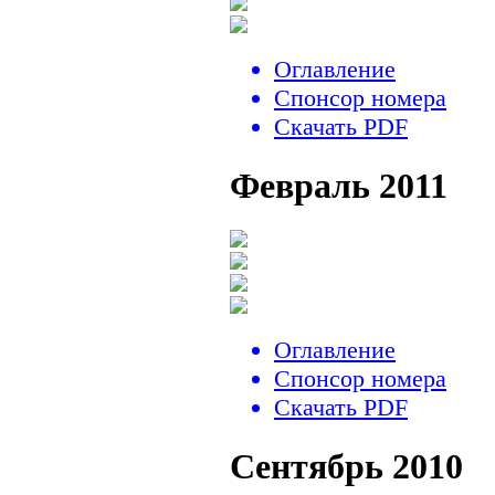
Оглавление
Спонсор номера
Скачать PDF
Февраль 2011
Оглавление
Спонсор номера
Скачать PDF
Сентябрь 2010