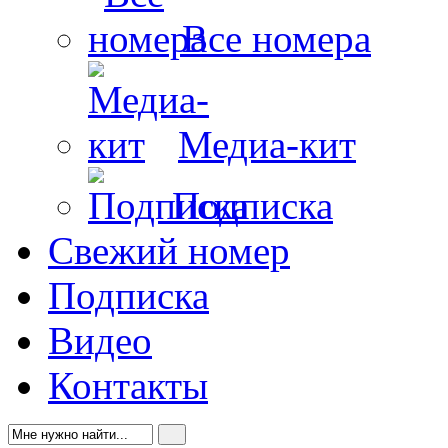
Все номера
Медиа-кит
Подписка
Свежий номер
Подписка
Видео
Контакты