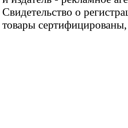
Свидетельство о регистра
товары сертифицированы,