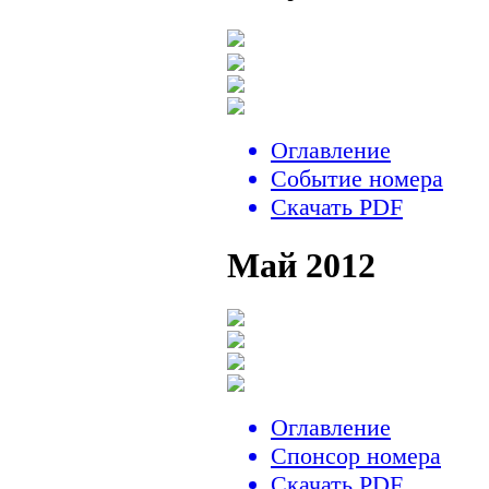
Оглавление
Событие номера
Скачать PDF
Май 2012
Оглавление
Спонсор номера
Скачать PDF