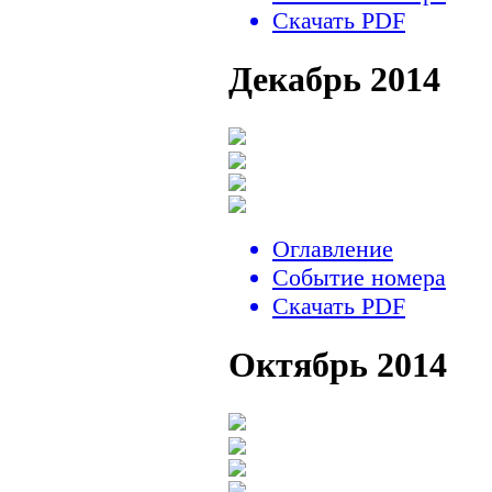
Скачать PDF
Декабрь 2014
Оглавление
Событие номера
Скачать PDF
Октябрь 2014