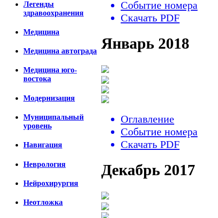
Событие номера
Легенды
здравоохранения
Скачать PDF
Медицина
Январь 2018
Медицина автограда
Медицина юго-
востока
Модернизация
Оглавление
Муниципальный
уровень
Событие номера
Скачать PDF
Навигация
Неврология
Декабрь 2017
Нейрохирургия
Неотложка