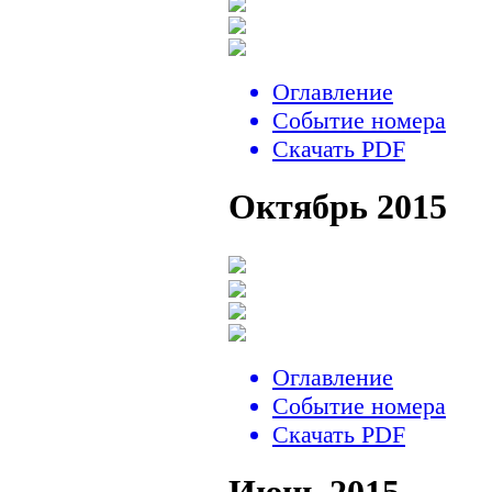
Оглавление
Событие номера
Скачать PDF
Октябрь 2015
Оглавление
Событие номера
Скачать PDF