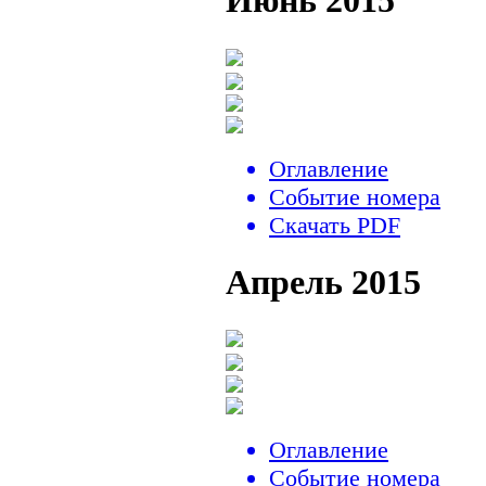
Июнь 2015
Оглавление
Событие номера
Скачать PDF
Апрель 2015
Оглавление
Событие номера