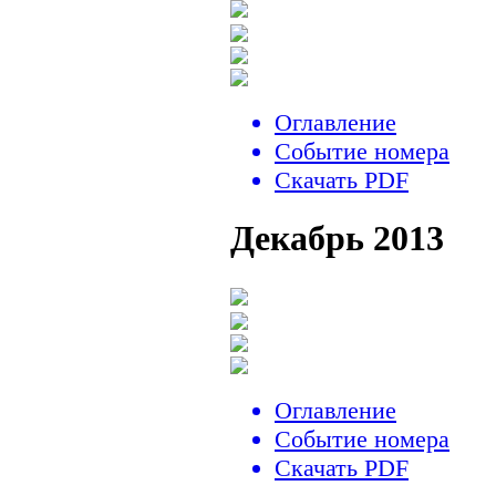
Оглавление
Событие номера
Скачать PDF
Декабрь 2013
Оглавление
Событие номера
Скачать PDF