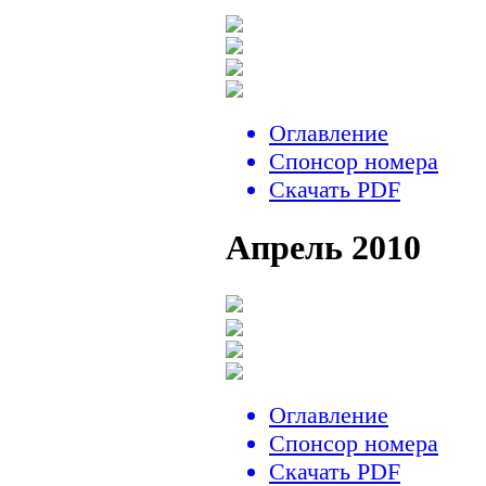
Оглавление
Спонсор номера
Скачать PDF
Апрель 2010
Оглавление
Спонсор номера
Скачать PDF