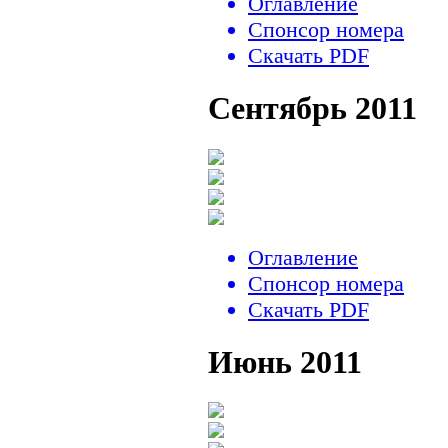
Оглавление
Спонсор номера
Скачать PDF
Сентябрь 2011
Оглавление
Спонсор номера
Скачать PDF
Июнь 2011