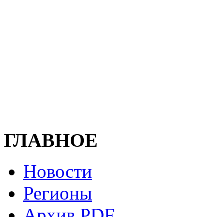
ГЛАВНОЕ
Новости
Регионы
Архив PDF