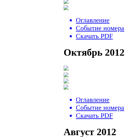
Оглавление
Событие номера
Скачать PDF
Октябрь 2012
Оглавление
Событие номера
Скачать PDF
Август 2012